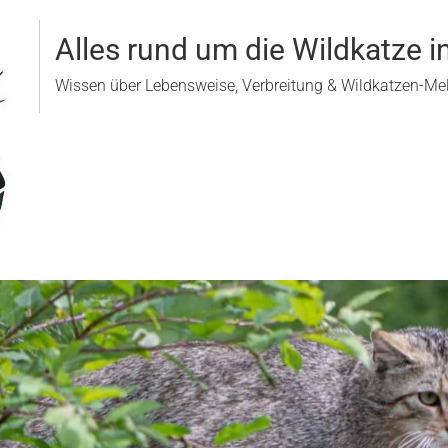
Alles rund um die Wildkatze i
Wissen über Lebensweise, Verbreitung & Wildkatzen-M