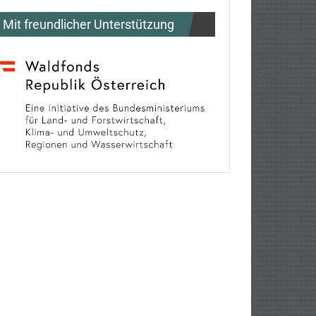
Mit freundlicher Unterstützung