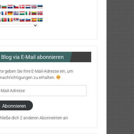
Blog via E-Mail abonnieren
tte geben Sie Ihre E-Mail-Adresse ein, um
nachrichtigungen zu erhalten.
il-
resse
Abonnieren
hließe dich 2 anderen Abonnenten an