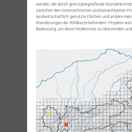
werden, die durch grenzübergreifende Wanderkorrido
zwischen den österreichischen und benachbarten Po
landwirtschaftlich genutzte Flächen und andere mensch
Wanderungen der Wildkatze behindern. Projekte wie
Bedeutung, um diese Hindernisse zu überwinden und 