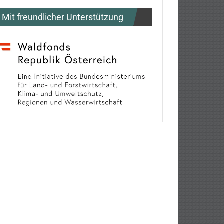
Mit freundlicher Unterstützung