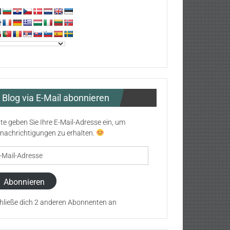
Blog via E-Mail abonnieren
tte geben Sie Ihre E-Mail-Adresse ein, um
nachrichtigungen zu erhalten.
il-
resse
Abonnieren
hließe dich 2 anderen Abonnenten an