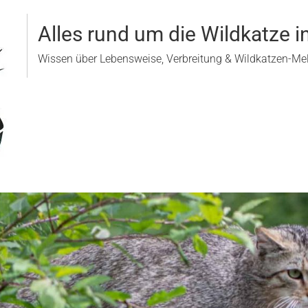
Alles rund um die Wildkatze i
Wissen über Lebensweise, Verbreitung & Wildkatzen-M