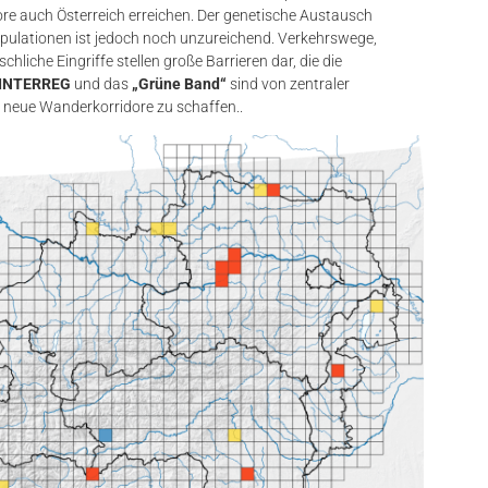
re auch Österreich erreichen. Der genetische Austausch
pulationen ist jedoch noch unzureichend. Verkehrswege,
liche Eingriffe stellen große Barrieren dar, die die
INTERREG
und das
„Grüne Band“
sind von zentraler
neue Wanderkorridore zu schaffen​..