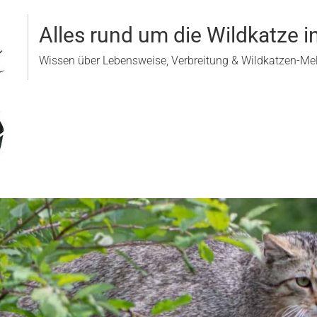
Alles rund um die Wildkatze i
Wissen über Lebensweise, Verbreitung & Wildkatzen-M