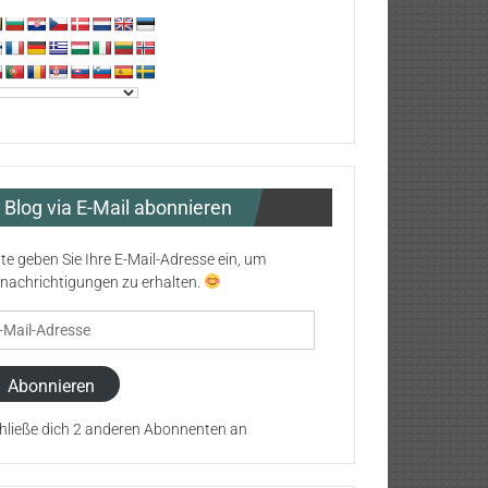
Blog via E-Mail abonnieren
tte geben Sie Ihre E-Mail-Adresse ein, um
nachrichtigungen zu erhalten.
il-
resse
Abonnieren
hließe dich 2 anderen Abonnenten an