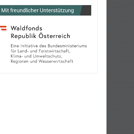
Mit freundlicher Unterstützung