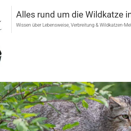
Alles rund um die Wildkatze i
Wissen über Lebensweise, Verbreitung & Wildkatzen-M