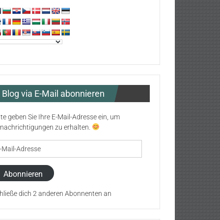
Blog via E-Mail abonnieren
tte geben Sie Ihre E-Mail-Adresse ein, um
nachrichtigungen zu erhalten.
il-
resse
Abonnieren
hließe dich 2 anderen Abonnenten an