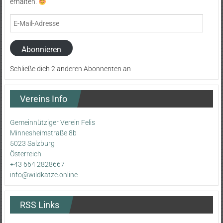
erhalten.
E-
Mail-
Adresse
Abonnieren
Schließe dich 2 anderen Abonnenten an
Vereins Info
Gemeinnütziger Verein Felis
Minnesheimstraße 8b
5023 Salzburg
Österreich
+43 664 2828667
info@wildkatze.online
RSS Links