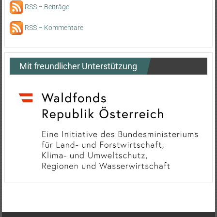
RSS – Beiträge
RSS – Kommentare
Mit freundlicher Unterstützung