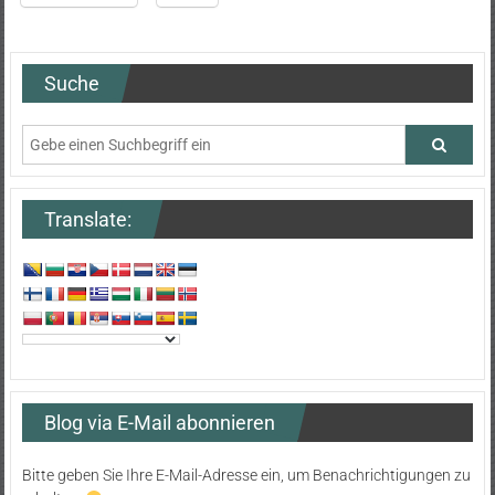
Suche
Translate:
Blog via E-Mail abonnieren
Bitte geben Sie Ihre E-Mail-Adresse ein, um Benachrichtigungen zu